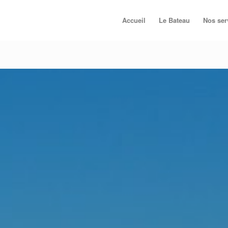
Accueil
Le Bateau
Nos ser